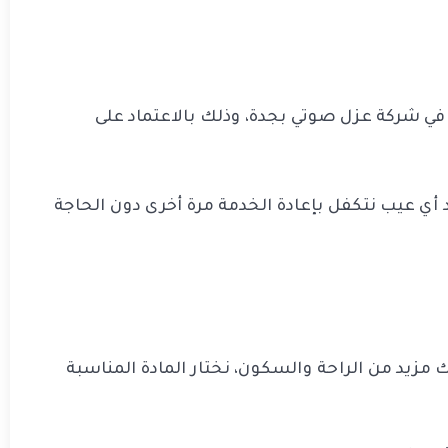
 في شركة عزل صوتي بجدة، وذلك بالاعتماد على
أي عيب نتكفل بإعادة الخدمة مرة أخرى دون الحاجة
زيد من الراحة والسكون، نختار المادة المناسبة