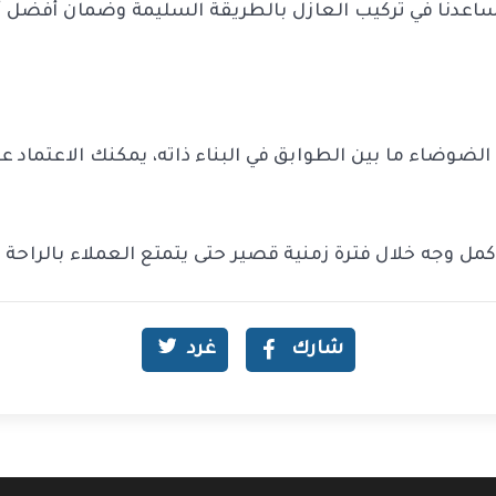
 تساعدنا في تركيب العازل بالطريقة السليمة وضمان أفضل أ
ضوضاء ما بين الطوابق في البناء ذاته، يمكنك الاعتماد على 
كمل وجه خلال فترة زمنية قصير حتى يتمتع العملاء بالراحة 
شارك
غرد