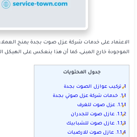
الاعتماد على خدمات شركة عزل صوت بجدة يمنح العملاء
الموجودة خارج المبنى، كما أن هذا ينعكس على الهيكل ال
جدول المحتويات
1.
تركيب عوازل الصوت بجدة
1.1.
خدمات شركة عزل صوتي بجدة
1.1.1.
عزل صوت للغرف
1.1.2.
عازل صوت للجدران
1.1.3.
عازل صوت للشبابيك
1.1.4.
عازل صوت للارضيات