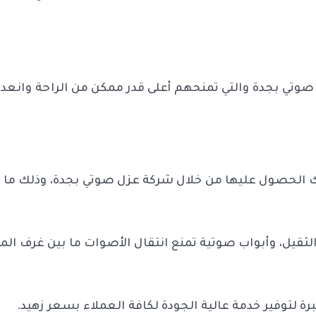
تي بجدة والتي تمنحهم أعلى قدر ممكن من الراحة وانعدام
الحصول عليها من خلال شركة عزل صوتي بجدة، وذلك ما بين 
يل، وأبواب صوتية تمنع انتقال الأصوات ما بين غرف المنزل
رة لتوفير خدمة عالية الجودة لكافة العملاء بسعر زهيد.