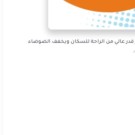
 قدر عالي من الراحة للسكان ويخفف الضوضاء