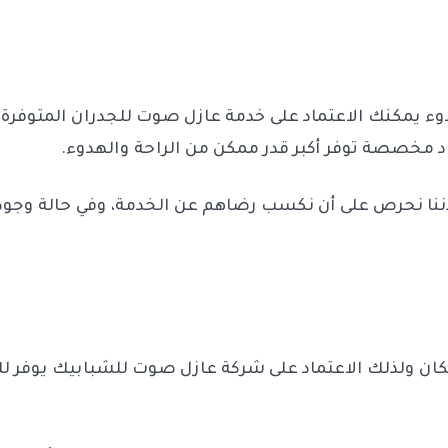
هدوء يمكنك الاعتماد على خدمة عازل صوت للجدران المتوفرة
اد مخصصة توفر أكبر قدر ممكن من الراحة والهدوء.
ننا نحرص على أن نكسب رضاهم عن الخدمة، وفي حالة وجود 
ن ولذلك الاعتماد على شركة عازل صوت للشبابيك يوفر لك م