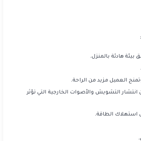
يئة هادئة بالمنزل.
تمنح العميل مزيد من الراحة.
انتشار التشويش والأصوات الخارجية التي تؤثر
ى استهلاك الطاقة.
.