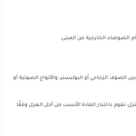
 الضوضاء الخارجية عن المبنى.
الصوف الزجاجي أو البوليستر، والألواح الصوتية أو
، نقوم باختيار المادة الأنسب من أجل العزل وفقًا