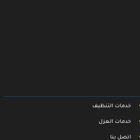
خدمات التنظيف
خدمات العزل
اتصل بنا