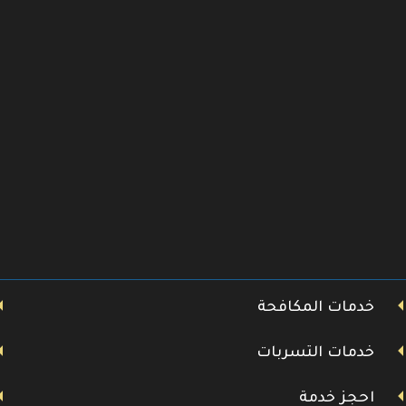
خدمات المكافحة
خدمات التسربات
احجز خدمة