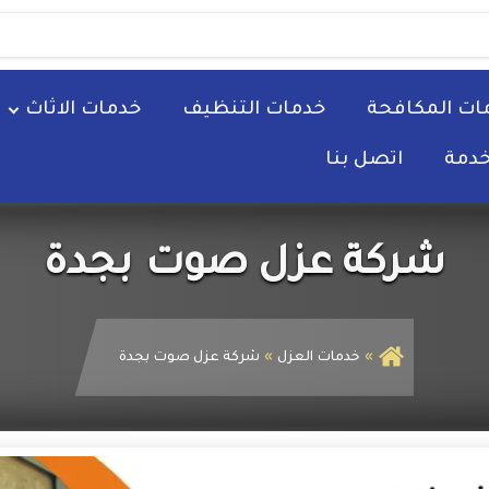
ات المكافحة
خدمات التنظيف
خدمات الاثاث
خدمة
اتصل بنا
شركة عزل صوت بجدة
خدمات العزل
شركة عزل صوت بجدة