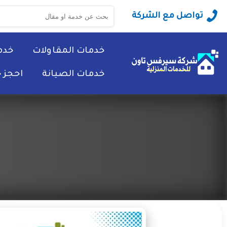
البحث
تواصل مع الشركة
عن:
خدمات المقاولات
خدم
خدمات الصيانة
احجز 