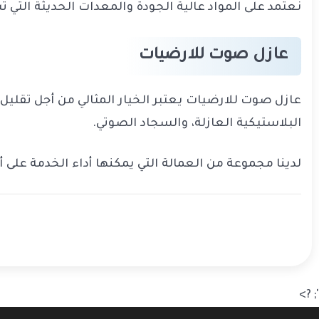
نعتمد على المواد عالية الجودة والمعدات الحديثة التي
عازل صوت للارضيات
عازل صوت للارضيات يعتبر الخيار المثالي من أجل تقليل ال
البلاستيكية العازلة، والسجاد الصوتي.
لدينا مجموعة من العمالة التي يمكنها أداء الخدمة على أ
'; ?>