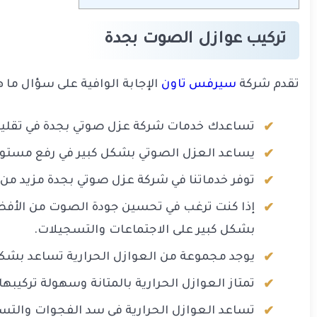
تركيب عوازل الصوت بجدة
تقدم شركة
سيرفس تاون
الإجابة الوافية على سؤال ما 
تساعدك خدمات شركة عزل صوتي بجدة في تقليل ا
يساعد العزل الصوتي بشكل كبير في رفع مستوى
توفر خدماتنا في شركة عزل صوتي بجدة مزيد من ا
إذا كنت ترغب في تحسين جودة الصوت من الأفضل
بشكل كبير على الاجتماعات والتسجيلات.
يوجد مجموعة من العوازل الحرارية تساعد بشكل
تمتاز العوازل الحرارية بالمتانة وسهولة تركيبها
تساعد العوازل الحرارية في سد الفجوات والتسر