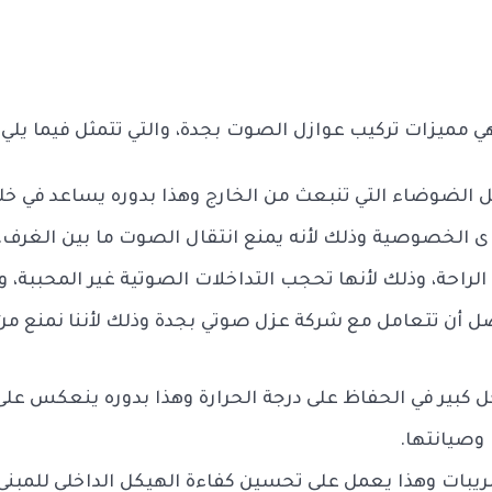
هي مميزات تركيب عوازل الصوت بجدة، والتي تتمثل فيما يلي:
لضوضاء التي تنبعث من الخارج وهذا بدوره يساعد في خلق ب
 الخصوصية وذلك لأنه يمنع انتقال الصوت ما بين الغرف.
لراحة، وذلك لأنها تحجب التداخلات الصوتية غير المحببة، و
 أن تتعامل مع شركة عزل صوتي بجدة وذلك لأننا نمنع من 
 كبير في الحفاظ على درجة الحرارة وهذا بدوره ينعكس عل
 وصيانتها.
يبات وهذا يعمل على تحسين كفاءة الهيكل الداخلي للمبنى