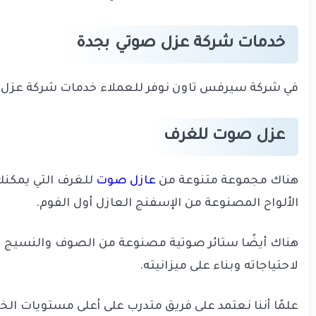
خدمات شركة عزل صوتي بجدة
في شركة سيرفس تاون نوفر للعملاء خدمات شركة عزل صو
عزل صوت للغرف
هناك مجموعة متنوعة من
عازل صوت
للغرف التي يمكنك 
الألواح المصنوعة من الإسفنج العازل أول الفوم.
هناك أيضًا ستائر صوتية مصنوعة من الصوف والنسيج الثق
لاحتياجاته وبناء على ميزانيته.
علمًا أننا نعتمد على فريق متدرب على أعلى مستويات الخب