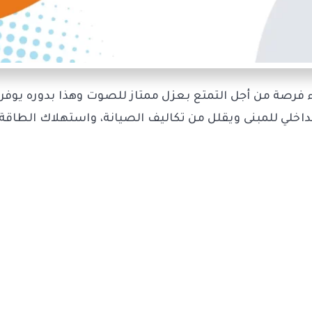
 فرصة من أجل التمتع بعزل ممتاز للصوت وهذا بدوره يوفر
داخلي للمبنى ويقلل من تكاليف الصيانة، واستهلاك الطاقة.