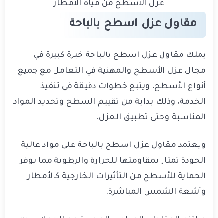
عزل الأسطح من مياه الأمطار
مقاول عزل اسطح بالباحة
يملك مقاول عزل اسطح بالباحة خبرة كبيرة في
مجال عزل الأسطح والمهنية في التعامل مع جميع
أنواع الأسطح، ويتبع خطوات دقيقة في تنفيذ
الخدمة، وذلك بداية من تقييم السطح وتحديد المواد
المناسبة وحتى تطبيق العزل.
ويعتمد مقاول عزل اسطح بالباحة على مواد عالية
الجودة تمتاز بمقاومتها للحرارة والرطوبة مما يوفر
الحماية للأسطح من التأثيرات الخارجية كالأمطار
وأشعة الشمس المباشرة.