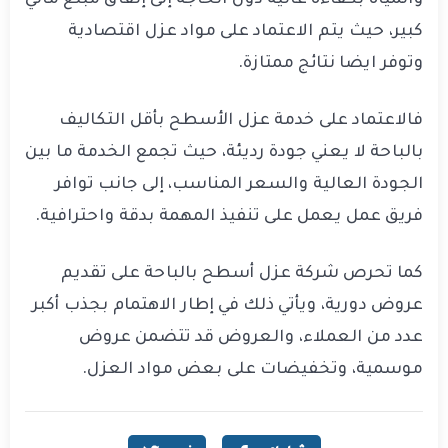
والمياه بكفاءة عالية دون الحاجة إلى إنفاق مبلغ مالي
كبير، حيث يتم الاعتماد على مواد عزل اقتصادية
وتوفر ايضا نتائج ممتازة.
فالاعتماد على خدمة عزل الأسطح بأقل التكاليف
بالباحة لا يعني جودة رديئة، حيث تجمع الخدمة ما بين
الجودة العالية والسعر المناسب، إلى جانب توافر
فريق عمل يعمل على تنفيذ المهمة بدقة واحترافية.
كما تحرص شركة عزل أسطح بالباحة على تقديم
عروض دورية، ويأتي ذلك في إطار الاهتمام بجذب أكبر
عدد من العملاء، والعروض قد تتضمن عروض
موسمية، وتخفيضات على بعض مواد العزل.