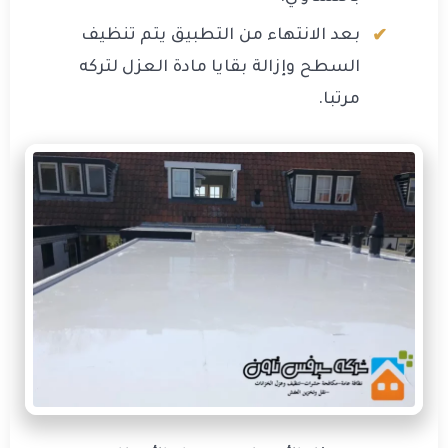
بعد الانتهاء من التطبيق يتم تنظيف
السطح وإزالة بقايا مادة العزل لتركه
مرتبا.