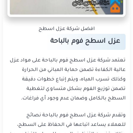
افضل شركة عزل اسطح
عزل اسطح فوم بالباحة
تعتمد شركة عزل اسطح فوم بالباحة على مواد عزل
عالية الكفاءة تضمن حماية المباني من الحرارة
وكذلك تسرب المياه، ويتم إتباع خطوات دقيقة
تضمن توزيع الفوم بشكل متساوي لتغطية
السطح بالكامل وضمان عدم وجود أي فراغات.
وتقدم شركة عزل اسطح فوم بالباحة نصائح
للعملاء يساعد اتباعها في الحفاظ على السطح،