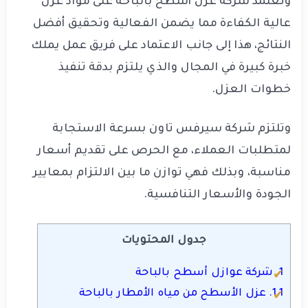
وتعتمد شركة عزل أسطح بالباحة على مواد عزل
عالية الكفاءة مما يضمن الفعالية وتحقيق أفضل
النتائج، هذا إلى جانب الاعتماد على فريق عمل يملك
خبرة كبيرة في المجال والذي يلتزم بدقة تنفيذ
خطوات العزل.
وتلتزم شركة سيرفس تاون بسرعة الاستجابة
لمتطلبات العملاء، مع الحرص على تقديم أسعار
مناسبة، وبذلك فهي توازن ما بين الالتزام بمعايير
الجودة والأسعار التنافسية.
جدول المحتويات
1.
شركة عوازل أسطح بالباحة
1.1.
عزل الأسطح من مياه الأمطار بالباحة