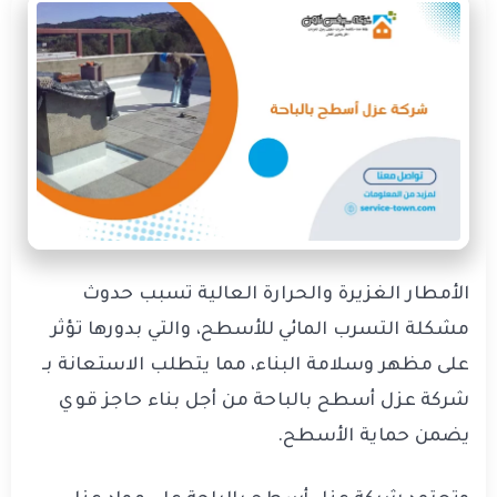
الأمطار الغزيرة والحرارة العالية تسبب حدوث
مشكلة التسرب المائي للأسطح، والتي بدورها تؤثر
على مظهر وسلامة البناء، مما يتطلب الاستعانة بـ
شركة عزل أسطح بالباحة من أجل بناء حاجز قوي
يضمن حماية الأسطح.