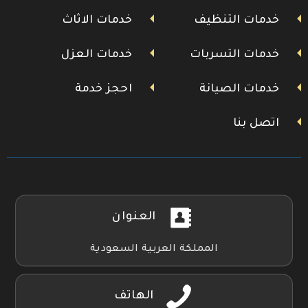
خدمات التنظيف
خدمات الاثاث
خدمات التسربات
خدمات العزل
خدمات الصيانة
احجز خدمة
اتصل بنا
العنوان
المملكة العربية السعودية
الهاتف