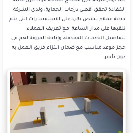
كما توفر شركة عزل أسطح بالباحة مواد عزل عالية
الكفاءة تحقق أقصى درجات الحماية، ولدى الشركة
خدمة عملاء تختص بالرد على الاستفسارات التي يتم
تلقيها على مدار الساعة، مع تعريف العملاء
بتفاصيل الخدمات المقدمة، وإتاحة المرونة لهم في
حجز موعد مناسب مع ضمان التزام فريق العمل به
دون تأخير.