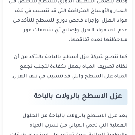
وذلك يتضمن التنظيف الدوري للسطح للتخلص من
الغبار والأوساخ المتراكمة التي قد تتسبب في تلف
مواد العزل، وإجراء فحص دوري للسطح للتأكد من
عدم تلف مواد العزل وإصلاح أي تشققات فور
ملاحظتها لعدم تفاقمها.
كما تنصح شركة عزل أسطح بالباحة بالتأكد من أن
نظام تصريف المياه يعمل بكفاءة لتجنب تجمع
المياه على السطح والتي قد تتسبب في تلف العزل.
عزل الاسطح بالرولات بالباحة
يعد عزل الاسطح بالرولات بالباحة من الحلول
العملية التي تحمي المباني من تسرب المياه