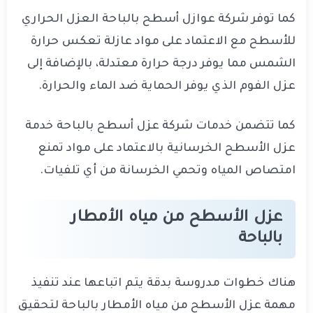
كما توفر شركة عوازل أسطح بالباحة العزل الحراري
للأسطح مع الاعتماد على مواد عازلة تعكس حرارة
الشمس مما يوفر درجة حرارة معتدلة، بالإضافة إلى
عزل الفوم الذي يوفر الحماية ضد الماء والحرارة.
كما تتضمن خدمات شركة عزل أسطح بالباحة خدمة
عزل الأسطح الخرسانية بالاعتماد على مواد تمنع
امتصاص المياه وتحمي الخرسانة من أي تلفيات.
عزل الأسطح من مياه الأمطار
بالباحة
هناك خطوات مدروسة بدقة يتم اتباعها عند تنفيذ
مهمة عزل الأسطح من مياه الأمطار بالباحة لتحقيق