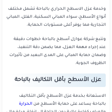
وخدمة عزل الاسطح الحراري بالباحة تشمل مختلف
أنواع الأسطح، سواء المباني السكنية، الفلل، المباني
التجارية مما يوفر أعلى مستويات الحماية.
وتتبع شركة عوازل أسطح بالباحة خطوات دقيقة
عند إجراء مهمة العزل، مما يضمن دقة التنفيذ،
وضمان حماية المباني على المدى البعيد من تأثيرات
الظروف الجوية.
عزل الأسطح بأقل التكاليف بالباحة
الاستعانة بخدمة عزل الأسطح بأقل التكاليف
بالباحة يساعد على حماية الأسطح من
الحرارة