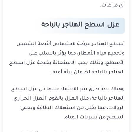
أي فراغات.
عزل اسطح الهناجر بالباحة
أسطح الهناجر عرضة لامتصاص أشعة الشمس
وتجميع مياه الأمطار، مما يؤثر بالسلب على
الأسطح، ولذلك يجب الاستعانة بخدمة عزل اسطح
الهناجر بالباحة لضمان بيئة آمنة.
وهناك عدة طرق يتم الاعتماد عليها في عزل اسطح
الهناجر بالباحة، مثل العزل بالفوم، العزل الحراري،
الرولات، مما يقلل من استهلاك الطاقة ويحمي
السطح من تسربات المياه.