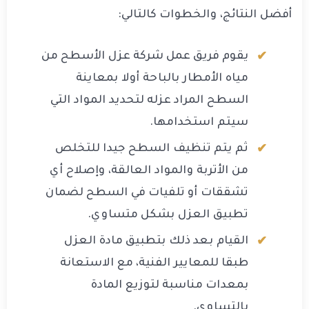
أفضل النتائج، والخطوات كالتالي:
يقوم فريق عمل شركة عزل الأسطح من
مياه الأمطار بالباحة أولا بمعاينة
السطح المراد عزله لتحديد المواد التي
سيتم استخدامها.
ثم يتم تنظيف السطح جيدا للتخلص
من الأتربة والمواد العالقة، وإصلاح أي
تشققات أو تلفيات في السطح لضمان
تطبيق العزل بشكل متساوي.
القيام بعد ذلك بتطبيق مادة العزل
طبقا للمعايير الفنية، مع الاستعانة
بمعدات مناسبة لتوزيع المادة
بالتساوي.