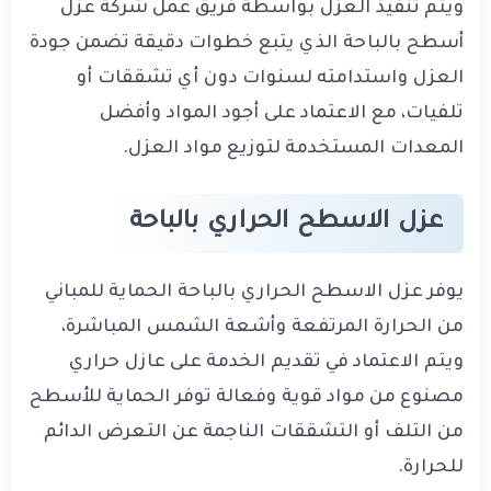
ويتم تنفيذ العزل بواسطة فريق عمل شركة عزل
أسطح بالباحة الذي يتبع خطوات دقيقة تضمن جودة
العزل واستدامته لسنوات دون أي تشققات أو
تلفيات، مع الاعتماد على أجود المواد وأفضل
المعدات المستخدمة لتوزيع مواد العزل.
عزل الاسطح الحراري بالباحة
يوفر عزل الاسطح الحراري بالباحة الحماية للمباني
من الحرارة المرتفعة وأشعة الشمس المباشرة،
ويتم الاعتماد في تقديم الخدمة على عازل حراري
مصنوع من مواد قوية وفعالة توفر الحماية للأسطح
من التلف أو التشققات الناجمة عن التعرض الدائم
للحرارة.