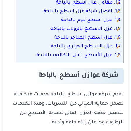
1.2.
مقاول عزل اسطح بالباحة
1.3.
افضل شركة عزل اسطح بالباحة
1.4.
عزل اسطح فوم بالباحة
1.5.
عزل الاسطح بالرولات بالباحة
1.6.
عزل اسطح الهناجر بالباحة
1.7.
عزل الاسطح الحراري بالباحة
1.8.
عزل الأسطح بأقل التكاليف بالباحة
شركة عوازل أسطح بالباحة
تقدم شركة عوازل أسطح بالباحة خدمات متكاملة
تضمن حماية المباني من التسربات، وهذه الخدمات
تتضمن خدمة العزل المائي لحماية الأسطح من
الرطوبة وضمان بيئة جافة وآمنة.