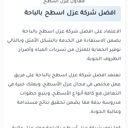
مقاول عزل اسطح
افضل شركة عزل اسطح بالباحة
الاعتماد على افضل شركة عزل اسطح بالباحة
يضمن الاستفادة من الخدمة بالشكل الأمثل وبالتالي
توفير الحماية للمنزل من تسربات المياه وأضرار
الظروف الجوية.
تعتمد افضل شركة عزل اسطح بالباحة على فريق
عمل مختص في مجال عزل الأسطح، ويملك خبرة في
التعامل مع كافة أنواع الأسطح، ويتبع خطوات
مدروسة بدقة مما يضمن تحقيق نتائج مستدامة
وعالية الجودة.