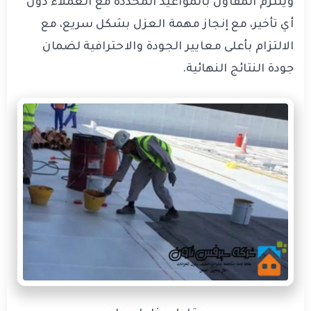
ويلتزم المقاول بالمواعيد المحددة مع العملاء دون
أي تأخير، مع إنجاز مهمة العزل بشكل سريع، مع
الالتزام بأعلى معايير الجودة والاحترافية لضمان
جودة النتائج النهائية.