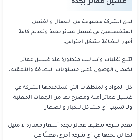
غسيل عمائر بجدة
لدى الشركة مجموعة من العمال والفنيين
المتخصصين في غسيل عمائر بجدة وتقديم كافة
أمور النظافة بشكل احترافي.
تتبع تقنيات وأساليب متطورة عند غسيل عمائر
لضمان الوصول لأعلى مستويات النظافة والتعقيم.
كل المواد والمنظفات التي تستخدمها الشركة في
غسيل عمائر آمنة ومصرح بها من الجهات المعنية
ولا تسبب أي مشاكل للكبار والصغار.
تقدم شركة تنظيف عمائر بجدة أسعار ممتازة لا مثيل
لها لن تجدها في أي شركة أخرى، فضلًا عن