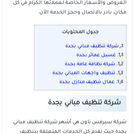
العروض والأسعار الخاصة لعملائها الكرام في كل
مكان، بادر بالاتصال وحجز الخدمة الآن.
جدول المحتويات
1.
شركة تنظيف مباني بجدة
1.1.
غسيل عمائر بجدة
1.2.
شركة نظافة عامة بجدة
1.3.
تنظيف واجهات المباني بجدة
1.4.
عمال تنظيف منازل بجدة
شركة تنظيف مباني بجدة
شركة سيرفس تاون هي أشهر شركة تنظيف مباني
بجدة حيث تقدم كل الخدمات المتعلقة بتنظيف