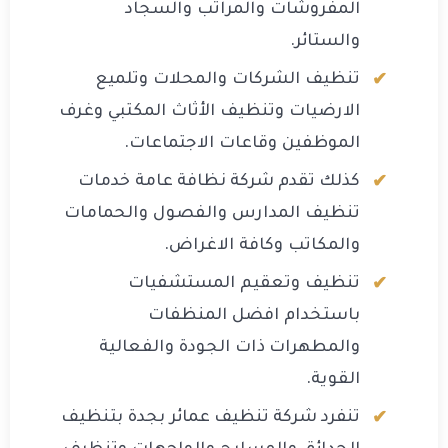
المفروشات والمراتب والسجاد
والستائر.
تنظيف الشركات والمحلات وتلميع
الارضيات وتنظيف الأثاث المكتبي وغرف
الموظفين وقاعات الاجتماعات.
كذلك تقدم شركة نظافة عامة خدمات
تنظيف المدارس والفصول والحمامات
والمكاتب وكافة الاغراض.
تنظيف وتعقيم المستشفيات
باستخدام افضل المنظفات
والمطهرات ذات الجودة والفعالية
القوية.
تنفرد شركة تنظيف عمائر بجدة بتنظيف