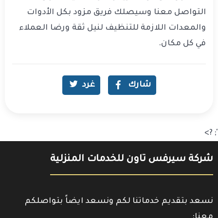
التواصل معنا وسيصلك فريق مزود بكل الأدوات
والمعدات اللازمة للتنظيف لنيل ثقة ورضا العملاء
في كل مكان.
شارك
غرد
'; ?>
شركة سيرفس تاون للخدمات المنزلية
نسعد بتقديم خدماتنا لكم ونسعد ايضاً بتواصلكم
معنا: