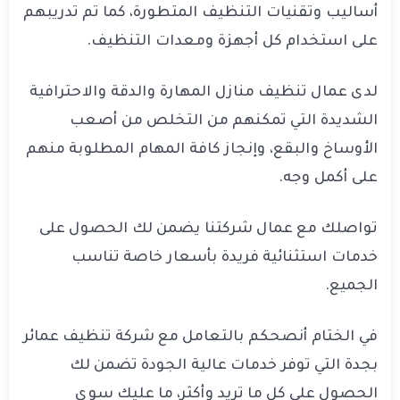
أساليب وتقنيات التنظيف المتطورة، كما تم تدريبهم
على استخدام كل أجهزة ومعدات التنظيف.
لدى عمال تنظيف منازل المهارة والدقة والاحترافية
الشديدة التي تمكنهم من التخلص من أصعب
الأوساخ والبقع، وإنجاز كافة المهام المطلوبة منهم
على أكمل وجه.
تواصلك مع عمال شركتنا يضمن لك الحصول على
خدمات استثنائية فريدة بأسعار خاصة تناسب
الجميع.
في الختام أنصحكم بالتعامل مع شركة تنظيف عمائر
بجدة التي توفر خدمات عالية الجودة تضمن لك
الحصول على كل ما تريد وأكثر، ما عليك سوى