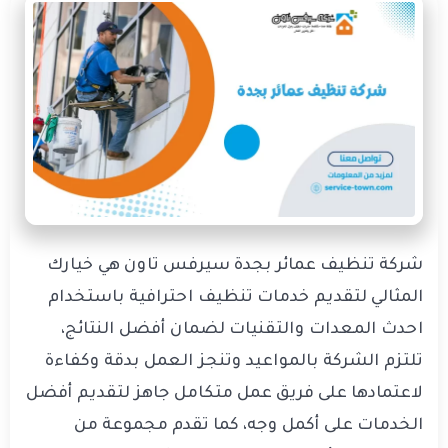
شركة تنظيف عمائر بجدة سيرفس تاون هي خيارك
المثالي لتقديم خدمات تنظيف احترافية باستخدام
احدث المعدات والتقنيات لضمان أفضل النتائج،
تلتزم الشركة بالمواعيد وتنجز العمل بدقة وكفاءة
لاعتمادها على فريق عمل متكامل جاهز لتقديم أفضل
الخدمات على أكمل وجه، كما تقدم مجموعة من