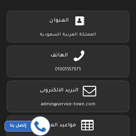
العنوان
المملكة العربية السعودية
الهاتف
01001557975
البريد الالكترونى
admin@service-town.com
مواعيد العمل
إتصل بنا