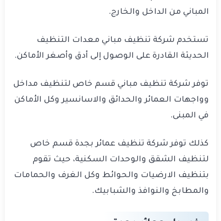
المباني من الداخل والخارج.
تستخدم شركة تنظيف مباني معدات التنظيف
الحديثة القادرة على الوصول إلى أدق وأصغر الأماكن.
توفر شركة تنظيف مباني قسم خاص لتنظيف مداخل
وواجهات العمائر والحدائق والاسانسير وكل الأماكن
في المبنى.
كذلك توفر شركة تنظيف عمائر بجدة قسم خاص
لتنظيف الشقق والوحدات السكنية، حيث تقوم
بتنظيف الارضيات والحوائط وكل الغرف والحمامات
والمطابخ والنوافذ والشبابيك.