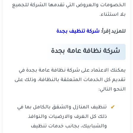
الخصومات والعروض التي تقدمها الشركة للجميع
بلا استثناء.
للمزيد إقرأ:
شركة تنظيف بجدة
شركة نظافة عامة بجدة
يمكنك الاعتماد على شركة نظافة عامة بجدة في
تقديم كل الخدمات المتعلقة بالنظافة، وذلك على
النحو التالي:
تنظيف المنازل والشقق بالكامل بما في
ذلك كل الغرف والارضيات والنوافذ
والشبابيك، بجانب خدمات تنظيف