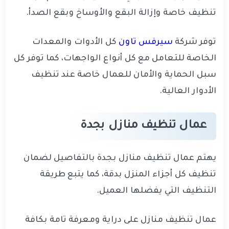
تنظيف خاصة وإزالة البقع والأوساخ وبقع الصدأ.
توفر شركة
سيرفس تاون
كل الأدوات والمعدات
الخاصة للتعامل مع كل أنواع الواجهات، كما توفر كل
سبل الحماية والأمان للعمال خاصة عند تنظيف
الأدوار العالية.
عمال تنظيف منازل بجدة
يهتم عمال تنظيف منازل بجدة بالتفاصيل لضمان
تنظيف كل أجزاء المنزل بدقة، كما يتبع طريقة
التنظيف التي يفضلها العميل.
عمال تنظيف منازل على دراية ومعرفة تامة بكافة