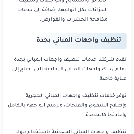
الحدائق والمسابح والواجهات وتنظيف
الخزانات بكل انواعها، إضافة إلى خدمات
مكافحة الحشرات والقوارض.
تنظيف واجهات المباني بجدة
تقدم شركتنا خدمات تنظيف واجهات المباني بجدة
بما في ذلك واجهات المباني الزجاجية التي تحتاج إلى
عناية خاصة.
توفر خدمات تنظيف واجهات المباني الحجرية
وإصلاح الشقوق والفتحات، وترميم الواجهة بالكامل
وإعادتها كالجديدة.
تنظيف واجهات المباني المعدنية باستخدام مواد