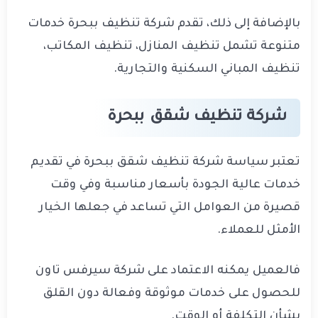
بالإضافة إلى ذلك، تقدم شركة تنظيف ببحرة خدمات
متنوعة تشمل تنظيف المنازل، تنظيف المكاتب،
تنظيف المباني السكنية والتجارية.
شركة تنظيف شقق ببحرة
تعتبر سياسة شركة تنظيف شقق ببحرة في تقديم
خدمات عالية الجودة بأسعار مناسبة وفي وقت
قصيرة من العوامل التي تساعد في جعلها الخيار
الأمثل للعملاء.
فالعميل يمكنه الاعتماد على شركة سيرفس تاون
للحصول على خدمات موثوقة وفعالة دون القلق
بشأن التكلفة أو الوقت.