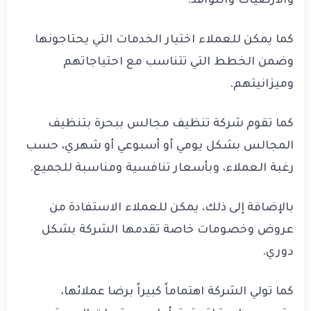
والأرضيات والنوافذ.
كما يمكن للعملاء اختيار الخدمات التي يحتاجونها
وضمن الخطط التي تتناسب مع احتياجاتهم
وميزانيتهم.
كما تقوم شركة تنظيف مجالس ببحرة بتنظيف
المجالس بشكل يومي أو أسبوعي أو شهري، حسب
رغبة العملاء، وبأسعار تنافسية ومناسبة للجميع.
بالإضافة إلى ذلك، يمكن للعملاء الاستفادة من
عروض وخصومات خاصة تقدمها الشركة بشكل
دوري.
كما تولي الشركة اهتماماً كبيراً برضا عملائها،