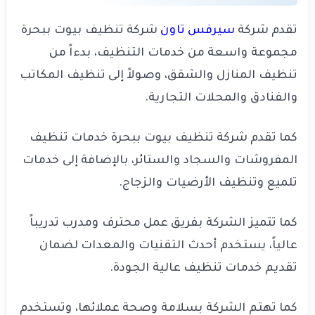
تقدم شركة
سيرفس تاون
شركة تنظيف بيوت ببحرة
مجموعة واسعة من خدمات التنظيف، بدءاً من
تنظيف المنازل والشقق، وصولاً إلى تنظيف المكاتب
والفنادق والمحلات التجارية.
كما تقدم شركة تنظيف بيوت ببحرة خدمات تنظيف
المفروشات والسجاد والستائر، بالإضافة إلى خدمات
تلميع وتنظيف الأرضيات والزجاج.
كما تتميز الشركة بفريق عمل محترف ومدرب تدريباً
عالياً، يستخدم أحدث التقنيات والمعدات لضمان
تقديم خدمات تنظيف عالية الجودة.
كما تهتم الشركة بسلامة وصحة عملائها، وتستخدم