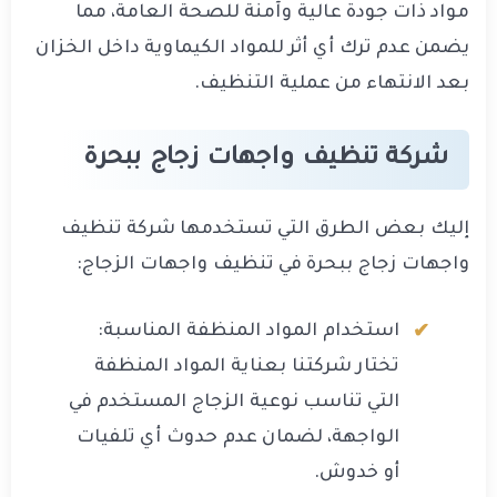
مواد ذات جودة عالية وآمنة للصحة العامة، مما
يضمن عدم ترك أي أثر للمواد الكيماوية داخل الخزان
بعد الانتهاء من عملية التنظيف.
شركة تنظيف واجهات زجاج ببحرة
إليك بعض الطرق التي تستخدمها شركة تنظيف
واجهات زجاج ببحرة في تنظيف واجهات الزجاج:
استخدام المواد المنظفة المناسبة:
تختار شركتنا بعناية المواد المنظفة
التي تناسب نوعية الزجاج المستخدم في
الواجهة، لضمان عدم حدوث أي تلفيات
أو خدوش.