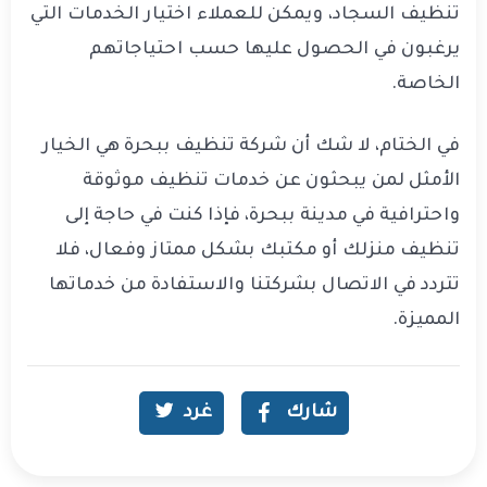
تنظيف السجاد، ويمكن للعملاء اختيار الخدمات التي
يرغبون في الحصول عليها حسب احتياجاتهم
الخاصة.
في الختام، لا شك أن شركة تنظيف ببحرة هي الخيار
الأمثل لمن يبحثون عن خدمات تنظيف موثوقة
واحترافية في مدينة ببحرة، فإذا كنت في حاجة إلى
تنظيف منزلك أو مكتبك بشكل ممتاز وفعال، فلا
تتردد في الاتصال بشركتنا والاستفادة من خدماتها
المميزة.
شارك
غرد