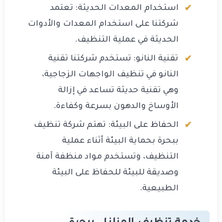
استخدام المعدات الحديثة: تعتمد
شركتنا على استخدام المعدات والأدوات
الحديثة في عملية التنظيف.
تقنية النانو: تستخدم شركتنا تقنية
النانو في تنظيف الواجهات الزجاجية،
وهي تقنية حديثة تساعد في إزالة
الأوساخ والدهون بسرعة وكفاءة.
الحفاظ على البيئة: تهتم شركة تنظيف
ببحرة بحماية البيئة أثناء عملية
التنظيف، وتستخدم مواد منظفة آمنة
وصديقة للبيئة للحفاظ على البيئة
الطبيعية.