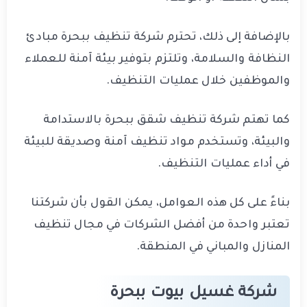
بالإضافة إلى ذلك، تحترم شركة تنظيف ببحرة مبادئ
النظافة والسلامة، وتلتزم بتوفير بيئة آمنة للعملاء
والموظفين خلال عمليات التنظيف.
كما تهتم شركة تنظيف شقق ببحرة بالاستدامة
والبيئة، وتستخدم مواد تنظيف آمنة وصديقة للبيئة
في أداء عمليات التنظيف.
بناءً على كل هذه العوامل، يمكن القول بأن شركتنا
تعتبر واحدة من أفضل الشركات في مجال تنظيف
المنازل والمباني في المنطقة.
شركة غسيل بيوت ببحرة