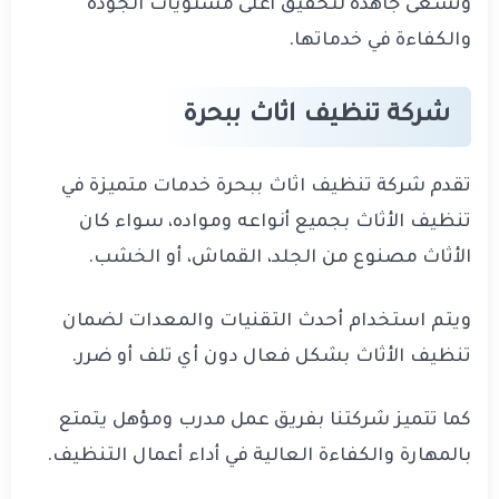
وتسعى جاهدة لتحقيق أعلى مستويات الجودة
والكفاءة في خدماتها.
شركة تنظيف اثاث ببحرة
تقدم شركة تنظيف اثاث ببحرة خدمات متميزة في
تنظيف الأثاث بجميع أنواعه ومواده، سواء كان
الأثاث مصنوع من الجلد، القماش، أو الخشب.
ويتم استخدام أحدث التقنيات والمعدات لضمان
تنظيف الأثاث بشكل فعال دون أي تلف أو ضرر.
كما تتميز شركتنا بفريق عمل مدرب ومؤهل يتمتع
بالمهارة والكفاءة العالية في أداء أعمال التنظيف.