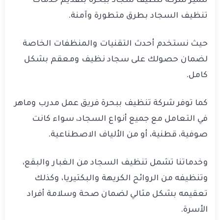
تتميز شركة تنظيف سجاد ببحرة بتقديم خدمات
تنظيف السجاد بطرق متطورة وآمنة.
حيث نستخدم أحدث التقنيات والمنظفات الخاصة
لضمان حصولك على سجاد نظيف ومعقم بشكل
كامل.
كما توفر شركة تنظيف ببحرة فريق عمل مدرب وماهر
في التعامل مع جميع أنواع السجاد، سواء كانت
صوفية، قطنية، أو من الألياف الاصطناعية.
وخدماتنا تشمل تنظيف السجاد من الغبار والبقع،
وتنظيفه من الروائح الكريهة والبكتيريا، وكذلك
تعقيمه بشكل مثالي لضمان صحة وسلامة أفراد
الأسرة.