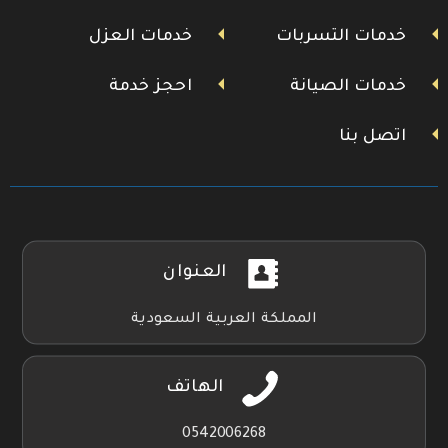
خدمات التسربات
خدمات العزل
خدمات الصيانة
احجز خدمة
اتصل بنا
العنوان
المملكة العربية السعودية
الهاتف
0542006268