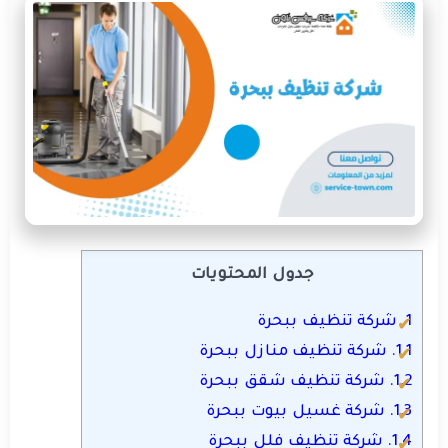
جدول المحتويات
1.
شركة تنظيف ببحرة
1.1.
شركة تنظيف منازل ببحرة
1.2.
شركة تنظيف شقق ببحرة
1.3.
شركة غسيل بيوت ببحرة
1.4.
شركة تنظيف فلل ببحرة