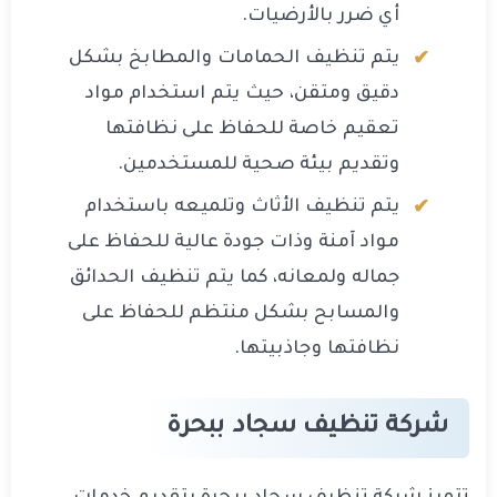
أي ضرر بالأرضيات.
يتم تنظيف الحمامات والمطابخ بشكل
دقيق ومتقن، حيث يتم استخدام مواد
تعقيم خاصة للحفاظ على نظافتها
وتقديم بيئة صحية للمستخدمين.
يتم تنظيف الأثاث وتلميعه باستخدام
مواد آمنة وذات جودة عالية للحفاظ على
جماله ولمعانه، كما يتم تنظيف الحدائق
والمسابح بشكل منتظم للحفاظ على
نظافتها وجاذبيتها.
شركة تنظيف سجاد ببحرة