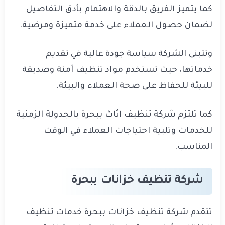
كما يتميز الفريق بالدقة والاهتمام بأدق التفاصيل
لضمان حصول العملاء على خدمة متميزة ومرضية.
وتتبنى الشركة سياسة جودة عالية في تقديم
خدماتها، حيث تستخدم مواد تنظيف آمنة وصديقة
للبيئة للحفاظ على صحة العملاء والبيئة.
كما تلتزم شركة تنظيف اثاث ببحرة بالجدولة الزمنية
للخدمات وتلبية احتياجات العملاء في الوقت
المناسب.
شركة تنظيف خزانات ببحرة
تتقدم شركة تنظيف خزانات ببحرة خدمات تنظيف