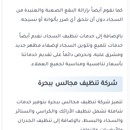
كما نقوم أيضاً بإزالة البقع الصعبة والعنيدة من
السجاد دون أن نلحق أي ضرر بألوانه أو نسيجه.
بالإضافة إلى خدمات تنظيف السجاد، نقدم أيضاً
خدمات تلميع وتلوين السجاد لإضفاء مظهر جديد
ومشرق عليه، ونحرص دائماً على تقديم خدماتنا
بأسعار تنافسية ومناسبة لجميع العملاء.
شركة تنظيف مجالس ببحرة
تتميز شركة تنظيف مجالس ببحرة بتوفير خدمات
شاملة تشمل تنظيف الأرائك والكراسي والستائر
والسجاد والبسط، بالإضافة إلى تنظيف الجدران