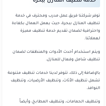
خدمة تنظيف المنازل ببحرة
توفر شركتنا فريق عمل مدرب ومحترف في خدمة
تنظيف المنازل ببحرة، حيث يعمل العمال بكفاءة
واحترافية لضمان تقديم خدمة تنظيف مميزة
لعملائنا.
ويتم استخدام أحدث الأدوات والمنظفات لضمان
تنظيف شامل وفعال للمنازل.
بالإضافة إلى ذلك، تتوفر لدينا خدمات تنظيف متنوعة
تشمل تنظيف الأثاث، وتنظيف الأرضيات، وتنظيف
النوافذ.
وتنظيف الحمامات، وتنظيف المطابخ، وأيضاً