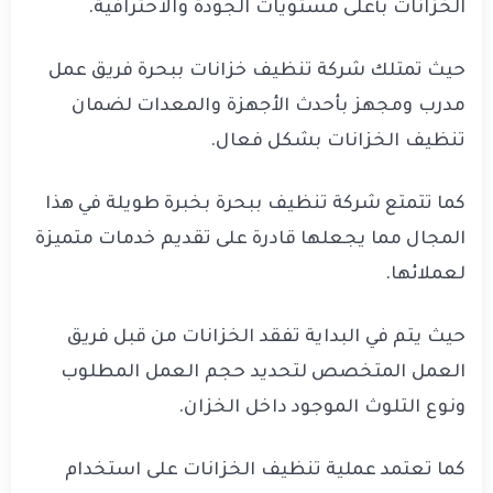
الخزانات بأعلى مستويات الجودة والاحترافية.
حيث تمتلك شركة تنظيف خزانات ببحرة فريق عمل
مدرب ومجهز بأحدث الأجهزة والمعدات لضمان
تنظيف الخزانات بشكل فعال.
كما تتمتع شركة تنظيف ببحرة بخبرة طويلة في هذا
المجال مما يجعلها قادرة على تقديم خدمات متميزة
لعملائها.
حيث يتم في البداية تفقد الخزانات من قبل فريق
العمل المتخصص لتحديد حجم العمل المطلوب
ونوع التلوث الموجود داخل الخزان.
كما تعتمد عملية تنظيف الخزانات على استخدام