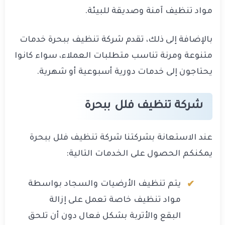
مواد تنظيف آمنة وصديقة للبيئة.
بالإضافة إلى ذلك، تقدم شركة تنظيف ببحرة خدمات
متنوعة ومرنة تناسب متطلبات العملاء، سواء كانوا
يحتاجون إلى خدمات دورية أسبوعية أو شهرية.
شركة تنظيف فلل ببحرة
عند الاستعانة بشركتنا شركة تنظيف فلل ببحرة
يمكنكم الحصول على الخدمات التالية:
يتم تنظيف الأرضيات والسجاد بواسطة
مواد تنظيف خاصة تعمل على إزالة
البقع والأتربة بشكل فعال دون أن تلحق