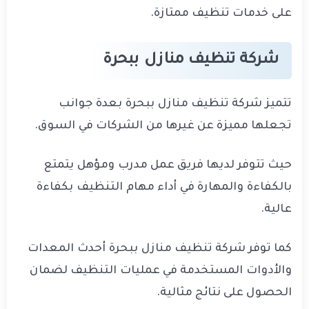
على خدمات تنظيف ممتازة.
شركة تنظيف منازل ببحرة
تتميز شركة تنظيف منازل ببحرة بعدة جوانب
تجعلها مميزة عن غيرها من الشركات في السوق.
حيث تتوفر لديها فريق عمل مدرب ومؤهل يتمتع
بالكفاءة والمهارة في أداء مهام التنظيف بكفاءة
عالية.
كما توفر شركة تنظيف منازل ببحرة أحدث المعدات
والأدوات المستخدمة في عمليات التنظيف لضمان
الحصول على نتائج مثالية.