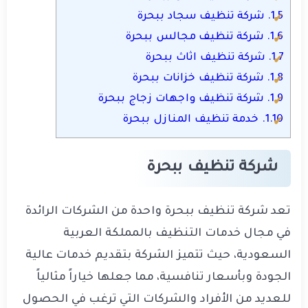
1.5.
شركة تنظيف سجاد ببحرة
1.6.
شركة تنظيف مجالس ببحرة
1.7.
شركة تنظيف اثاث ببحرة
1.8.
شركة تنظيف خزانات ببحرة
1.9.
شركة تنظيف واجهات زجاج ببحرة
1.10.
خدمة تنظيف المنازل ببحرة
شركة تنظيف ببحرة
تعد شركة تنظيف ببحرة واحدة من الشركات الرائدة
في مجال خدمات التنظيف بالمملكة العربية
السعودية، حيث تتميز الشركة بتقديم خدمات عالية
الجودة وبأسعار تنافسية، مما جعلها خياراً مثالياً
للعديد من الأفراد والشركات التي ترغب في الحصول